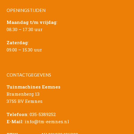
OPENINGSTIJDEN
Maandag t/m vrijdag
:
08.30 – 17.30 uur
Zaterdag
:
09.00 – 15.30 uur
CONTACTGEGEVENS
Tuinmachines Eemnes
Bramenberg 13
3755 BV Eemnes
Telefoon
:
035-5389252
E-Mail
:
info@tm-eemnes.nl