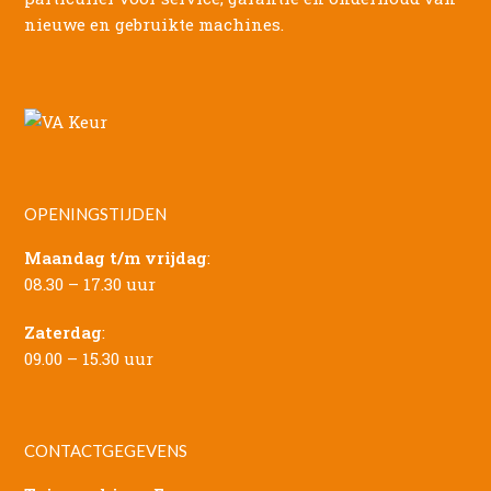
nieuwe en gebruikte machines.
OPENINGSTIJDEN
Maandag t/m vrijdag
:
08.30 – 17.30 uur
Zaterdag
:
09.00 – 15.30 uur
CONTACTGEGEVENS