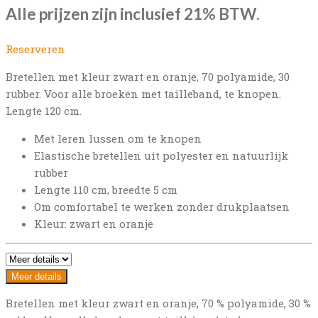
Alle prijzen zijn inclusief 21% BTW.
Reserveren
Bretellen met kleur zwart en oranje, 70 polyamide, 30
rubber. Voor alle broeken met tailleband, te knopen.
Lengte 120 cm.
Met leren lussen om te knopen
Elastische bretellen uit polyester en natuurlijk
rubber
Lengte 110 cm, breedte 5 cm
Om comfortabel te werken zonder drukplaatsen
Kleur: zwart en oranje
Meer details
Bretellen met kleur zwart en oranje, 70 % polyamide, 30 %