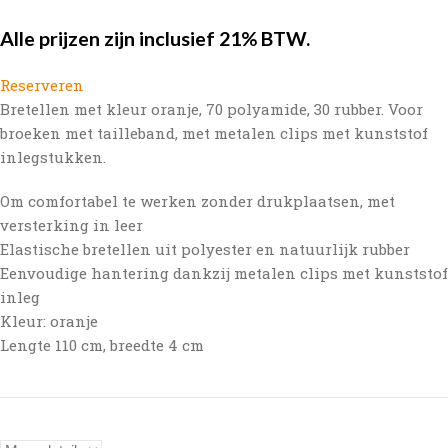
Alle prijzen zijn inclusief 21% BTW.
Reserveren
Bretellen met kleur oranje, 70 polyamide, 30 rubber. Voor
broeken met tailleband, met metalen clips met kunststof
inlegstukken.
Om comfortabel te werken zonder drukplaatsen, met
versterking in leer
Elastische bretellen uit polyester en natuurlijk rubber
Eenvoudige hantering dankzij metalen clips met kunststof
inleg
Kleur: oranje
Lengte 110 cm, breedte 4 cm