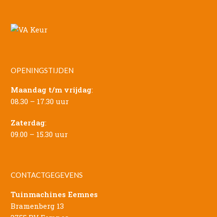
OPENINGSTIJDEN
Maandag t/m vrijdag
:
08.30 – 17.30 uur
Zaterdag
:
09.00 – 15.30 uur
CONTACTGEGEVENS
Tuinmachines Eemnes
Bramenberg 13