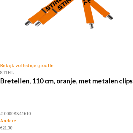
Bekijk volledige grootte
STIHL
Bretellen, 110 cm, oranje, met metalen clips
# 00008841510
Andere
€
21,30