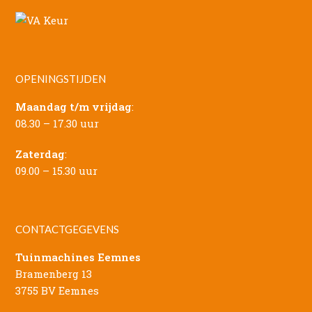
OPENINGSTIJDEN
Maandag t/m vrijdag
:
08.30 – 17.30 uur
Zaterdag
:
09.00 – 15.30 uur
CONTACTGEGEVENS
Tuinmachines Eemnes
Bramenberg 13
3755 BV Eemnes