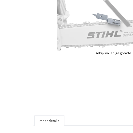
Bekijk volledige grootte
Meer details