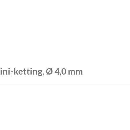
ini-ketting, Ø 4,0 mm