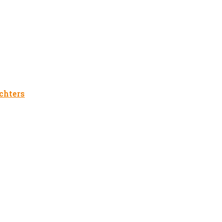
chters