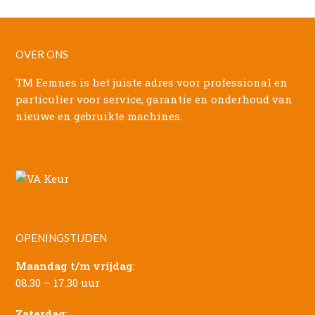
OVER ONS
TM Eemnes is het juiste adres voor professional en
particulier voor service, garantie en onderhoud van
nieuwe en gebruikte machines.
OPENINGSTIJDEN
Maandag t/m vrijdag
:
08.30 – 17.30 uur
Zaterdag
: