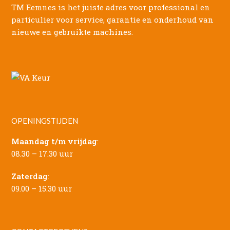
TM Eemnes is het juiste adres voor professional en
particulier voor service, garantie en onderhoud van
nieuwe en gebruikte machines.
OPENINGSTIJDEN
Maandag t/m vrijdag
:
08.30 – 17.30 uur
Zaterdag
:
09.00 – 15.30 uur