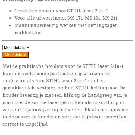
Geschikte houder voor STIHL laser 2-in-1
Voor alle uitvoeringen MS 171, MS 181, MS 211
Maakt nauwkeurig werken met kettingzagen
makkelijker
Meer details
Met de praktische houders voor de STIHL laser 2-in-1
kunnen veeleisende particuliere gebruikers en
professionals hun STIHL laser 2-in-1 snel en
gemakkelijk bevestigen op hun STIHL kettingzaag. De
houder bevestig je met een klik op de handgreep van je
machine. Je kan de laser gebruiken als inkorthulp of
valrichtingaanwijzer bij het vellen. Plaats hem gewoon
in de passende houder en zorg dat hij stevig vastzit en
correct is uitgelijnd.