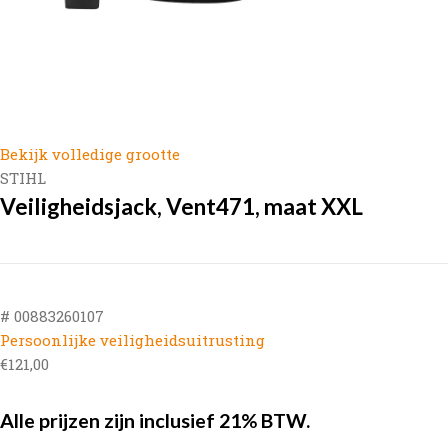
Bekijk volledige grootte
STIHL
Veiligheidsjack, Vent471, maat XXL
# 00883260107
Persoonlijke veiligheidsuitrusting
€
121,00
Alle prijzen zijn inclusief 21% BTW.