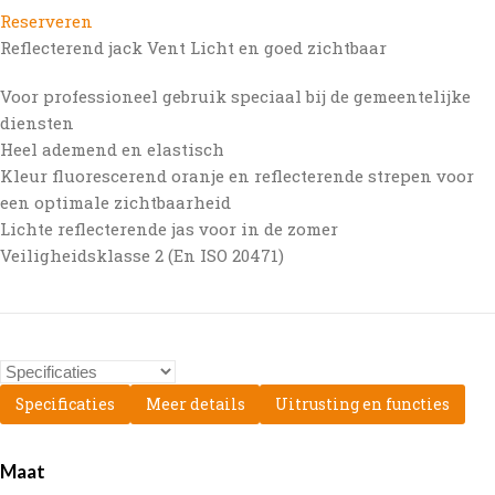
Reserveren
Reflecterend jack Vent Licht en goed zichtbaar
Voor professioneel gebruik speciaal bij de gemeentelijke
diensten
Heel ademend en elastisch
Kleur fluorescerend oranje en reflecterende strepen voor
een optimale zichtbaarheid
Lichte reflecterende jas voor in de zomer
Veiligheidsklasse 2 (En ISO 20471)
Specificaties
Meer details
Uitrusting en functies
Maat