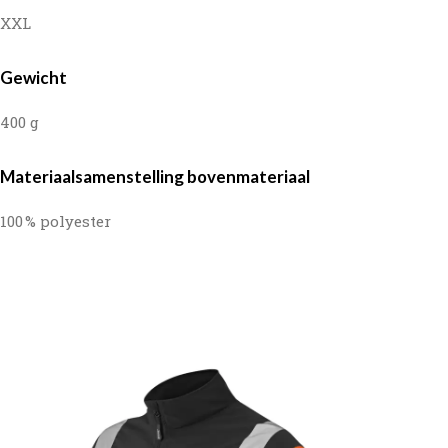
XXL
Gewicht
400 g
Materiaalsamenstelling bovenmateriaal
100 % polyester