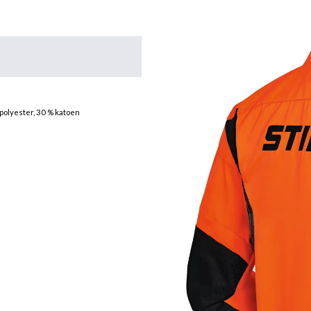
polyester, 30 % katoen