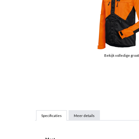
Bekijk volledige groo
Specificaties
Meer details