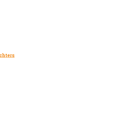
chters