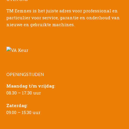
TM Eemnes is het juiste adres voor professional en
particulier voor service, garantie en onderhoud van
nieuwe en gebruikte machines.
OPENINGSTIJDEN
Maandag t/m vrijdag
:
08.30 – 17.30 uur
Zaterdag
:
09.00 – 15.30 uur