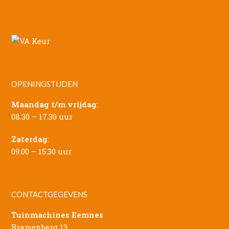
OPENINGSTIJDEN
Maandag t/m vrijdag
:
08.30 – 17.30 uur
Zaterdag
:
09.00 – 15.30 uur
CONTACTGEGEVENS
Tuinmachines Eemnes
Bramenberg 13