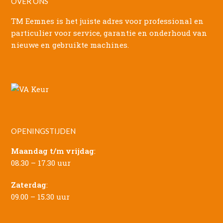
OVER ONS
TM Eemnes is het juiste adres voor professional en
particulier voor service, garantie en onderhoud van
nieuwe en gebruikte machines.
OPENINGSTIJDEN
Maandag t/m vrijdag
:
08.30 – 17.30 uur
Zaterdag
:
09.00 – 15.30 uur