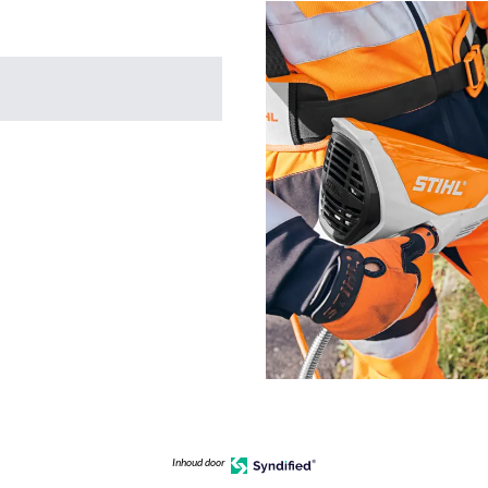
Inhoud door