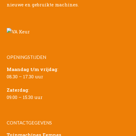
nieuwe en gebruikte machines.
OPENINGSTIJDEN
Maandag t/m vrijdag
:
08.30 – 17.30 uur
Zaterdag
:
09.00 – 15.30 uur
CONTACTGEGEVENS
Tuinmachines Eemnes