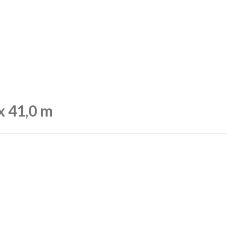
x 41,0 m