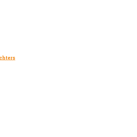
chters