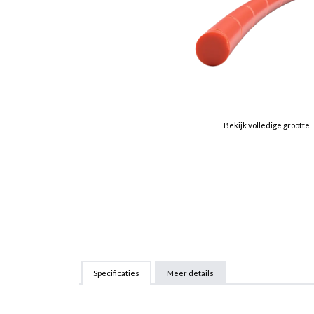
Bekijk volledige grootte
Specificaties
Meer details