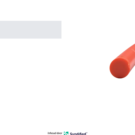
Inhoud door