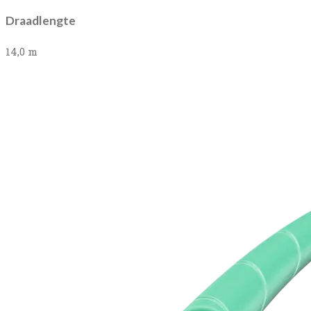
Draadlengte
14,0 m