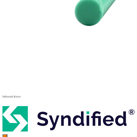
Inhoud door