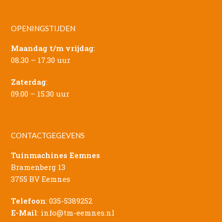
OPENINGSTIJDEN
Maandag t/m vrijdag
:
08.30 – 17.30 uur
Zaterdag
:
09.00 – 15.30 uur
CONTACTGEGEVENS
Tuinmachines Eemnes
Bramenberg 13
3755 BV Eemnes
Telefoon
:
035-5389252
E-Mail
:
info@tm-eemnes.nl