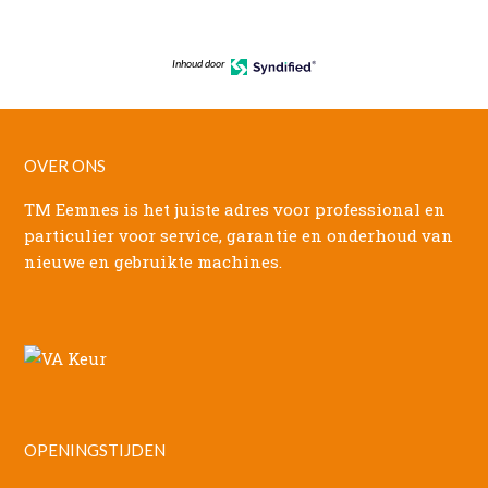
Inhoud door
OVER ONS
TM Eemnes is het juiste adres voor professional en
particulier voor service, garantie en onderhoud van
nieuwe en gebruikte machines.
OPENINGSTIJDEN