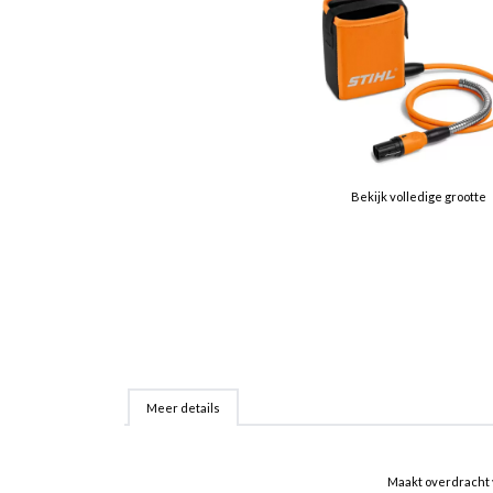
Bekijk volledige grootte
Meer details
Maakt overdracht 