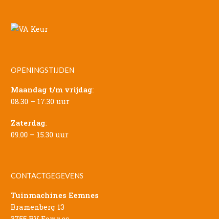
OPENINGSTIJDEN
Maandag t/m vrijdag
:
08.30 – 17.30 uur
Zaterdag
:
09.00 – 15.30 uur
CONTACTGEGEVENS
Tuinmachines Eemnes
Bramenberg 13
3755 BV Eemnes