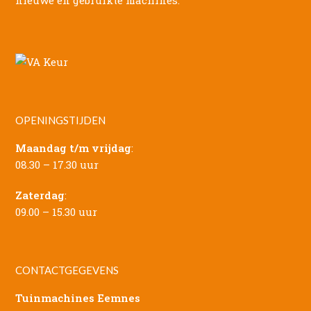
OPENINGSTIJDEN
Maandag t/m vrijdag
:
08.30 – 17.30 uur
Zaterdag
:
09.00 – 15.30 uur
CONTACTGEGEVENS
Tuinmachines Eemnes