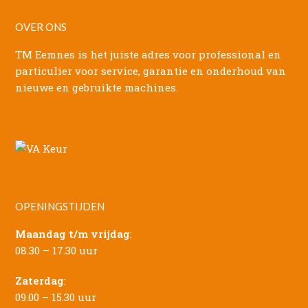
OVER ONS
TM Eemnes is het juiste adres voor professional en
particulier voor service, garantie en onderhoud van
nieuwe en gebruikte machines.
OPENINGSTIJDEN
Maandag t/m vrijdag
:
08.30 – 17.30 uur
Zaterdag
:
09.00 – 15.30 uur