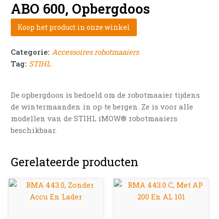
ABO 600, Opbergdoos
Koop het product in onze winkel
Categorie:
Accessoires robotmaaiers
Tag:
STIHL
De opbergdoos is bedoeld om de robotmaaier tijdens
de wintermaanden in op te bergen. Ze is voor alle
modellen van de STIHL iMOW® robotmaaiers
beschikbaar.
Gerelateerde producten