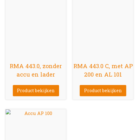
RMA 443.0, zonder
RMA 443.0 C, met AP
accu en lader
200 en AL 101
Product bekijken
Product bekijken