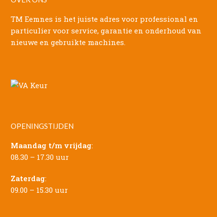
TM Eemnes is het juiste adres voor professional en
particulier voor service, garantie en onderhoud van
nieuwe en gebruikte machines.
OPENINGSTIJDEN
Maandag t/m vrijdag
:
08.30 – 17.30 uur
Zaterdag
:
09.00 – 15.30 uur