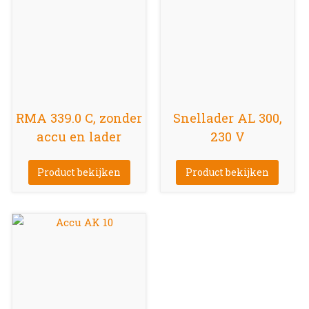
RMA 339.0 C, zonder
Snellader AL 300,
accu en lader
230 V
Product bekijken
Product bekijken