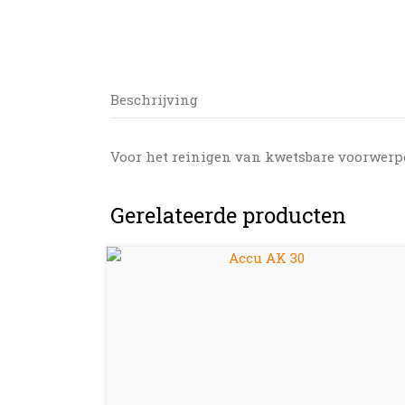
Beschrijving
Voor het reinigen van kwetsbare voorwerpen
Gerelateerde producten