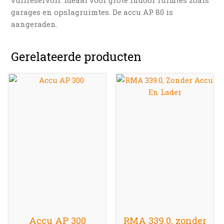
garages en opslagruimtes. De accu AP 80 is
aangeraden.
Gerelateerde producten
Accu AP 300
RMA 339.0, zonder