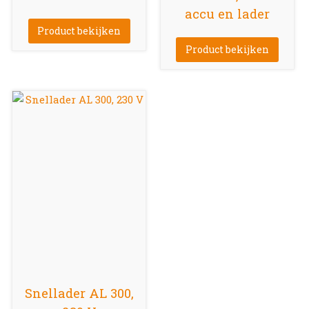
accu en lader
Product bekijken
Product bekijken
Snellader AL 300,