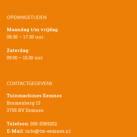
OPENINGSTIJDEN
Maandag t/m vrijdag
:
08.30 – 17.30 uur
Zaterdag
:
09.00 – 15.30 uur
CONTACTGEGEVENS
Tuinmachines Eemnes
Bramenberg 13
3755 BV Eemnes
Telefoon
:
035-5389252
E-Mail
:
info@tm-eemnes.nl