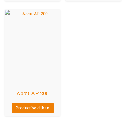
Accu AP 200
Product bekijken