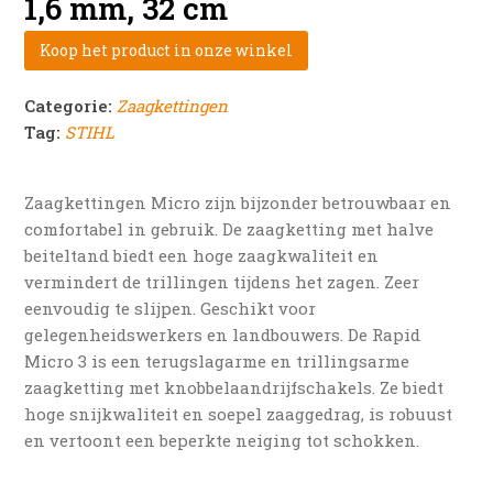
1,6 mm, 32 cm
Koop het product in onze winkel
Categorie:
Zaagkettingen
Tag:
STIHL
Zaagkettingen Micro zijn bijzonder betrouwbaar en
comfortabel in gebruik. De zaagketting met halve
beiteltand biedt een hoge zaagkwaliteit en
vermindert de trillingen tijdens het zagen. Zeer
eenvoudig te slijpen. Geschikt voor
gelegenheidswerkers en landbouwers. De Rapid
Micro 3 is een terugslagarme en trillingsarme
zaagketting met knobbelaandrijfschakels. Ze biedt
hoge snijkwaliteit en soepel zaaggedrag, is robuust
en vertoont een beperkte neiging tot schokken.