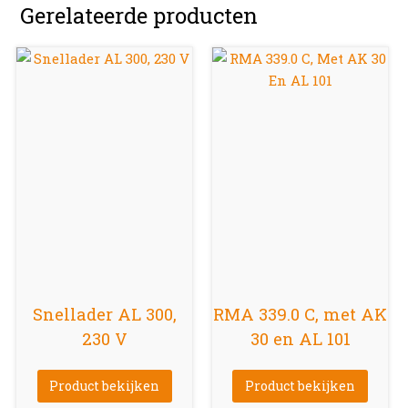
Gerelateerde producten
Snellader AL 300,
RMA 339.0 C, met AK
230 V
30 en AL 101
Product bekijken
Product bekijken