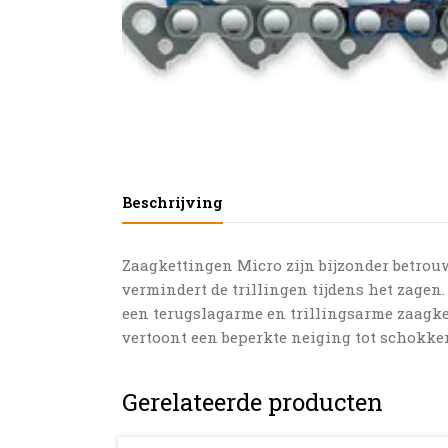
Beschrijving
Zaagkettingen Micro zijn bijzonder betrouw
vermindert de trillingen tijdens het zagen
een terugslagarme en trillingsarme zaagket
vertoont een beperkte neiging tot schokke
Gerelateerde producten