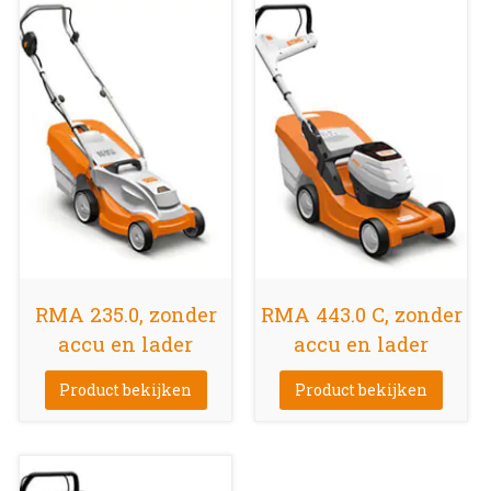
RMA 235.0, zonder
RMA 443.0 C, zonder
accu en lader
accu en lader
Product bekijken
Product bekijken