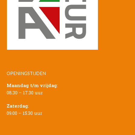
OPENINGSTIJDEN
Maandag t/m vrijdag
:
08.30 – 17.30 uur
Zaterdag
:
09.00 – 15.30 uur