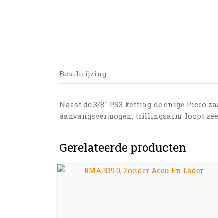
Beschrijving
Naast de 3/8″ PS3 ketting de enige Picco z
aanvangsvermogen, trillingsarm, loopt zeer
Gerelateerde producten