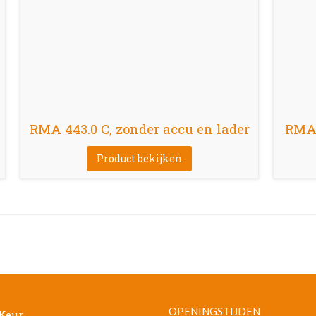
RMA 443.0 C, zonder accu en lader
RMA 
Product bekijken
OPENINGSTIJDEN