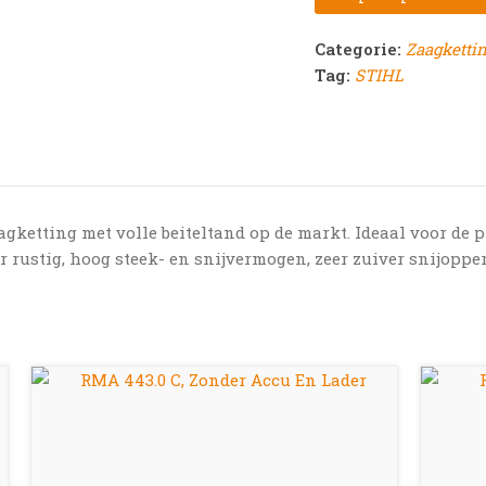
Categorie:
Zaagketti
Tag:
STIHL
aagketting met volle beiteltand op de markt. Ideaal voor de
 rustig, hoog steek- en snijvermogen, zeer zuiver snijoppe