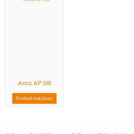
Accu AP 100
Product bekijken