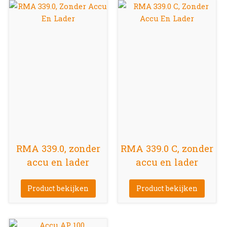
RMA 339.0, zonder
RMA 339.0 C, zonder
accu en lader
accu en lader
Product bekijken
Product bekijken