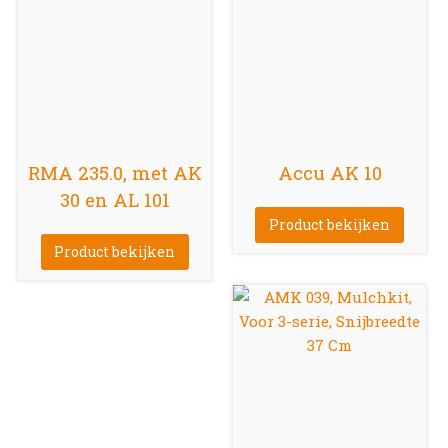
RMA 235.0, met AK
Accu AK 10
30 en AL 101
Product bekijken
Product bekijken