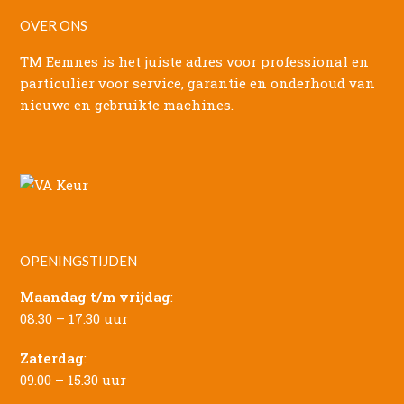
OVER ONS
TM Eemnes is het juiste adres voor professional en
particulier voor service, garantie en onderhoud van
nieuwe en gebruikte machines.
OPENINGSTIJDEN
Maandag t/m vrijdag
:
08.30 – 17.30 uur
Zaterdag
:
09.00 – 15.30 uur