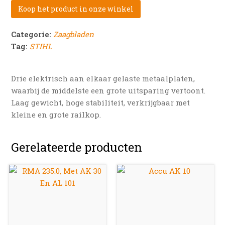
Koop het product in onze winkel
Categorie:
Zaagbladen
Tag:
STIHL
Drie elektrisch aan elkaar gelaste metaalplaten,
waarbij de middelste een grote uitsparing vertoont.
Laag gewicht, hoge stabiliteit, verkrijgbaar met
kleine en grote railkop.
Gerelateerde producten