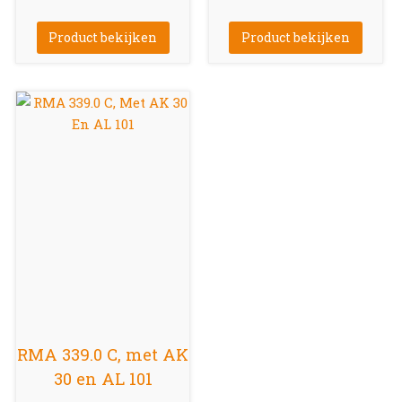
Product bekijken
Product bekijken
RMA 339.0 C, met AK
30 en AL 101