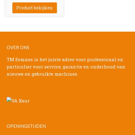
Product bekijken
OVER ONS
TM Eemnes is het juiste adres voor professional en
particulier voor service, garantie en onderhoud van
nieuwe en gebruikte machines.
OPENINGSTIJDEN