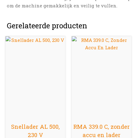
om de machine gemakkelijk en veilig te vullen.
Gerelateerde producten
Snellader AL 500,
RMA 339.0 C, zonder
230 V
accu en lader