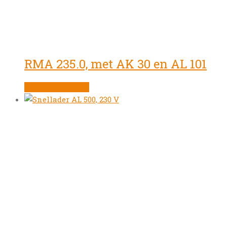
RMA 235.0, met AK 30 en AL 101
Product bekijken