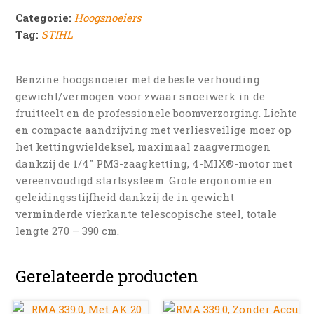
Categorie:
Hoogsnoeiers
Tag:
STIHL
Benzine hoogsnoeier met de beste verhouding
gewicht/vermogen voor zwaar snoeiwerk in de
fruitteelt en de professionele boomverzorging. Lichte
en compacte aandrijving met verliesveilige moer op
het kettingwieldeksel, maximaal zaagvermogen
dankzij de 1/4″ PM3-zaagketting, 4-MIX®-motor met
vereenvoudigd startsysteem. Grote ergonomie en
geleidingsstijfheid dankzij de in gewicht
verminderde vierkante telescopische steel, totale
lengte 270 – 390 cm.
Gerelateerde producten