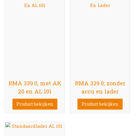
RMA 339.0, met AK
RMA 339.0, zonder
20 en AL 101
accu en lader
Product bekijken
Product bekijken