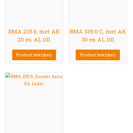
RMA 235.0, met AK
RMA 339.0 C, met AK
20 en AL 101
30 en AL 101
Product bekijken
Product bekijken