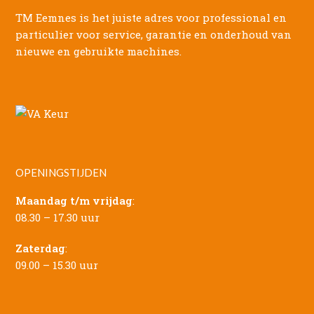
TM Eemnes is het juiste adres voor professional en
particulier voor service, garantie en onderhoud van
nieuwe en gebruikte machines.
OPENINGSTIJDEN
Maandag t/m vrijdag
:
08.30 – 17.30 uur
Zaterdag
:
09.00 – 15.30 uur