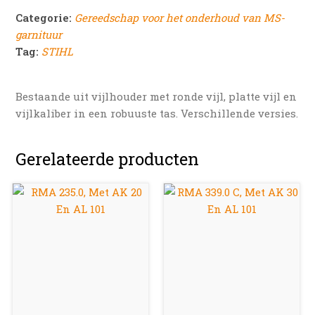
Categorie:
Gereedschap voor het onderhoud van MS-
garnituur
Tag:
STIHL
Bestaande uit vijlhouder met ronde vijl, platte vijl en
vijlkaliber in een robuuste tas. Verschillende versies.
Gerelateerde producten