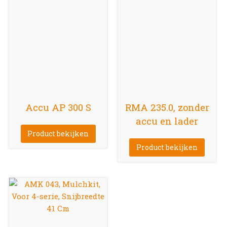
Accu AP 300 S
RMA 235.0, zonder
accu en lader
Product bekijken
Product bekijken