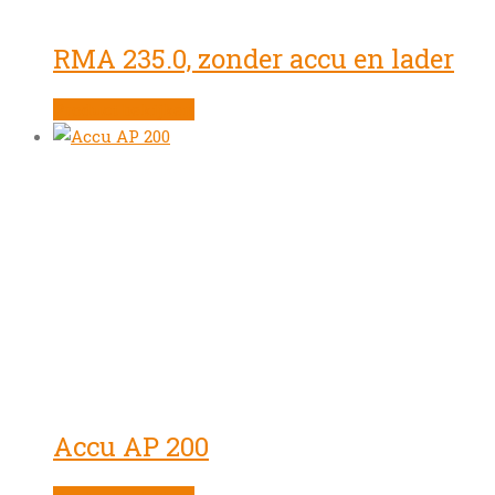
RMA 235.0, zonder accu en lader
Product bekijken
Accu AP 200