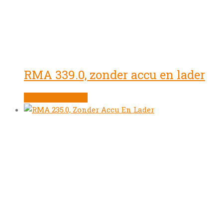
RMA 339.0, zonder accu en lader
Product bekijken