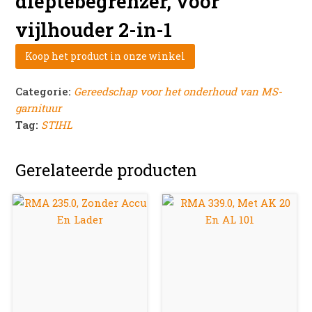
dieptebegrenzer, voor
vijlhouder 2-in-1
Koop het product in onze winkel
Categorie:
Gereedschap voor het onderhoud van MS-
garnituur
Tag:
STIHL
Gerelateerde producten