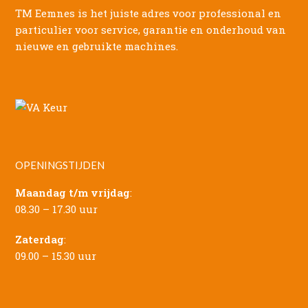
TM Eemnes is het juiste adres voor professional en
particulier voor service, garantie en onderhoud van
nieuwe en gebruikte machines.
OPENINGSTIJDEN
Maandag t/m vrijdag
:
08.30 – 17.30 uur
Zaterdag
:
09.00 – 15.30 uur