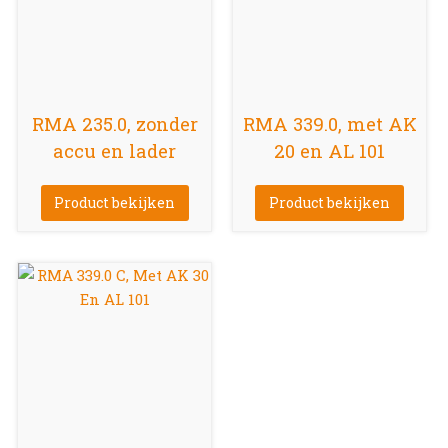
RMA 235.0, zonder
RMA 339.0, met AK
accu en lader
20 en AL 101
Product bekijken
Product bekijken