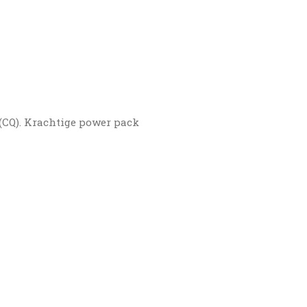
(CQ). Krachtige power pack