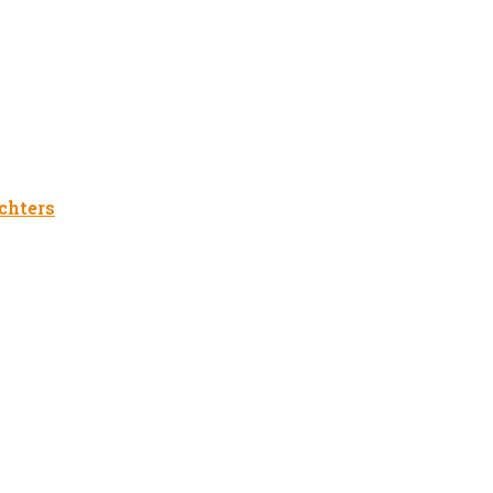
chters