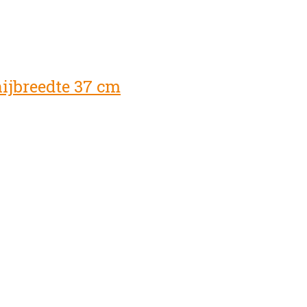
nijbreedte 37 cm