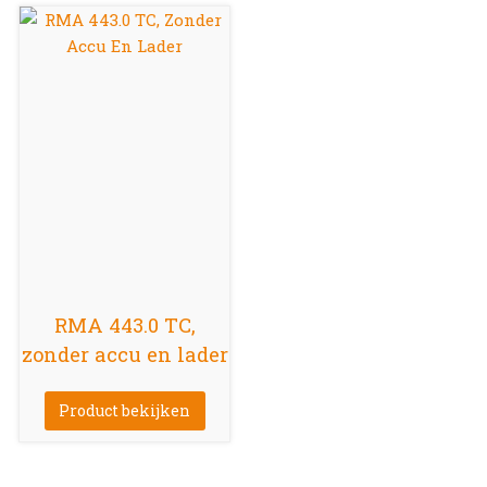
RMA 443.0 TC,
zonder accu en lader
Product bekijken