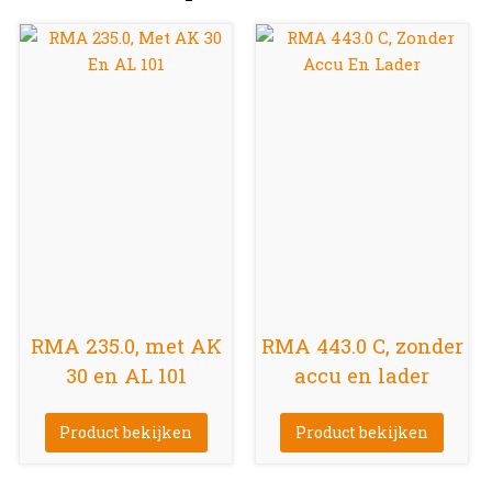
RMA 235.0, met AK
RMA 443.0 C, zonder
30 en AL 101
accu en lader
Product bekijken
Product bekijken