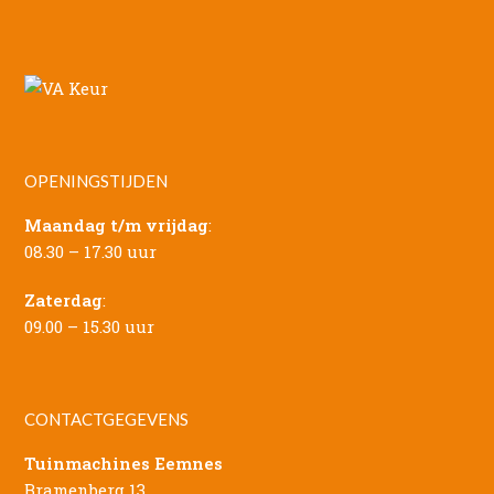
OPENINGSTIJDEN
Maandag t/m vrijdag
:
08.30 – 17.30 uur
Zaterdag
:
09.00 – 15.30 uur
CONTACTGEGEVENS
Tuinmachines Eemnes
Bramenberg 13