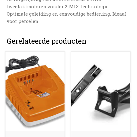
tweetaktmotoren zonder 2-MIX-technologie.
Optimale geleiding en eenvoudige bediening. Ideaal
voor percelen.
Gerelateerde producten