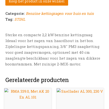
Koop het product in onze winkel
Categorie:
Benzine kettingzagen voor huis en tuin
Tag:
STIHL
Sterke en compacte 2,2 kW benzine kettingzaag.
Ideaal voor het zagen van haardhout in het bos.
Zijdelingse kettingspanning, 3/8″ PM3 zaagketting
voor goed zaagvermogen, optioneel met 40 cm
zaaglengte beschikbaar voor het zagen van dikkere
boomstammen. Met zuinige 2-MIX-motor.
Gerelateerde producten