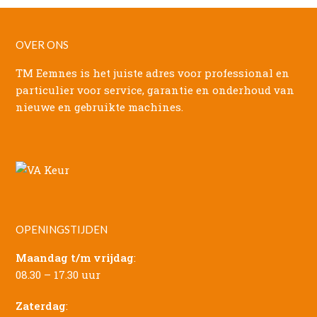
OVER ONS
TM Eemnes is het juiste adres voor professional en
particulier voor service, garantie en onderhoud van
nieuwe en gebruikte machines.
OPENINGSTIJDEN
Maandag t/m vrijdag
:
08.30 – 17.30 uur
Zaterdag
: