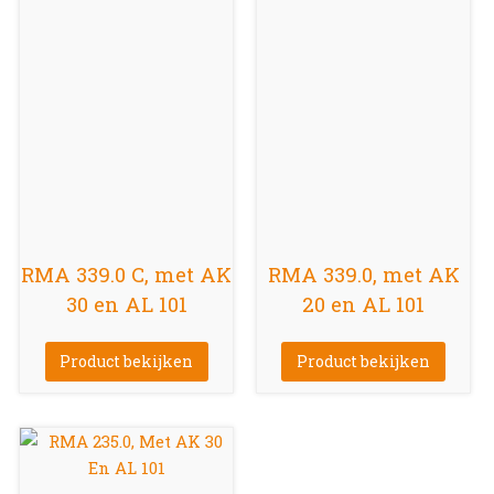
RMA 339.0 C, met AK
RMA 339.0, met AK
30 en AL 101
20 en AL 101
Product bekijken
Product bekijken