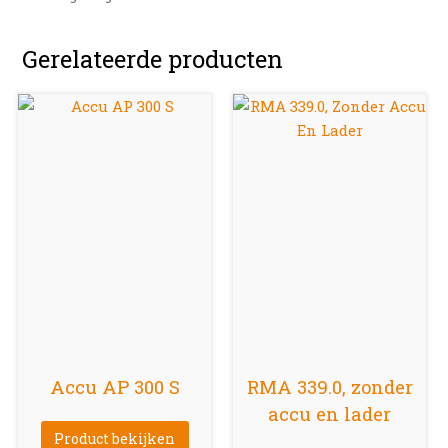
Gerelateerde producten
Accu AP 300 S
RMA 339.0, zonder
accu en lader
Product bekijken