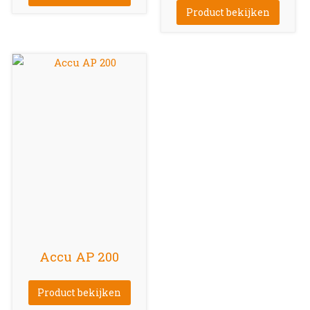
Product bekijken
Accu AP 200
Product bekijken